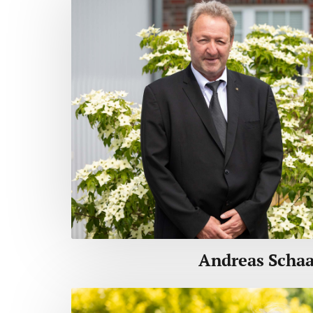
Andreas Scha