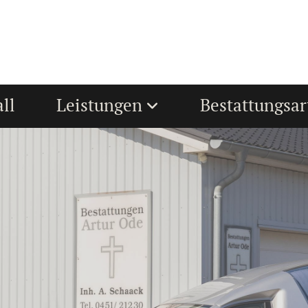
ll
Leistungen
Bestattungsar