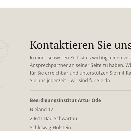
Kontaktieren Sie un
In einer schweren Zeit ist es wichtig, einen ver
Ansprechpartner an seiner Seite zu haben. Wi
für Sie erreichbar und unterstützen Sie mit R
Sie uns jederzeit – wir sind für Sie da.
Beerdigungsinstitut Artur Ode
Nieland 12
23611 Bad Schwartau
Schleswig-Holstein