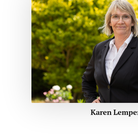
Karen Lempe