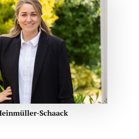
Heinmüller-Schaack