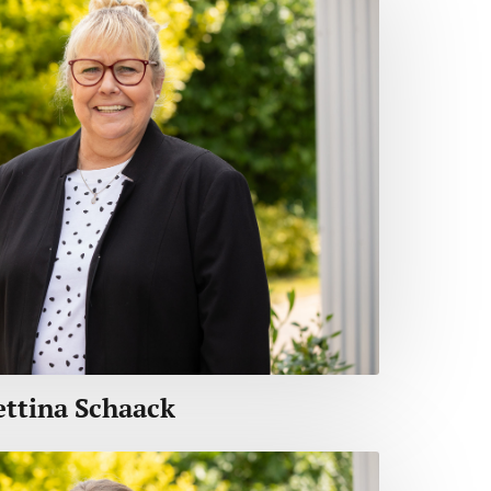
ettina Schaack