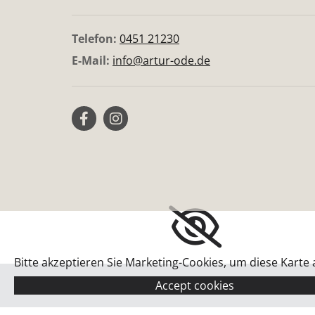
Telefon:
0451 21230
E-Mail:
info@artur-ode.de
Bitte akzeptieren Sie Marketing-Cookies, um diese Karte
Accept cookies