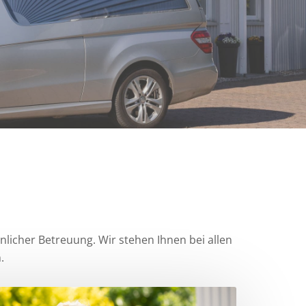
licher Betreuung. Wir stehen Ihnen bei allen
.