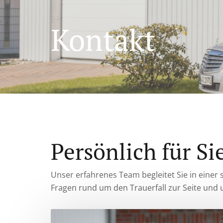
Kontakt
Persönlich für Si
Unser erfahrenes Team begleitet Sie in einer
Fragen rund um den Trauerfall zur Seite und u