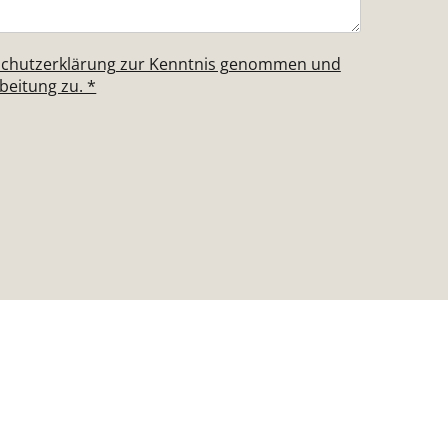
nschutzerklärung zur Kenntnis genommen und
eitung zu. *